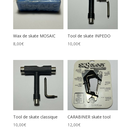
Wax de skate MOSAIC
Tool de skate INPEDO
8,00
€
10,00
€
Tool de skate classique
CARABINER skate tool
10,00
€
12,00
€