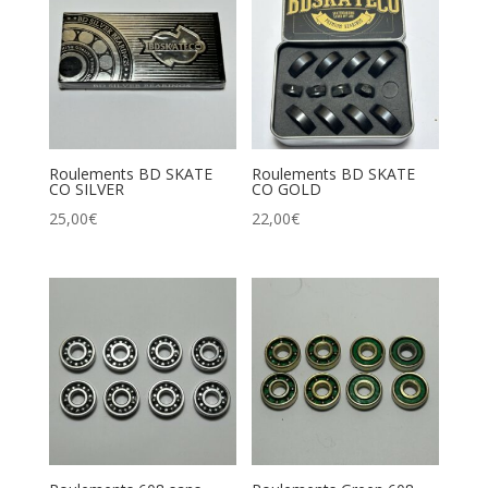
Roulements BD SKATE
Roulements BD SKATE
CO SILVER
CO GOLD
25,00
€
22,00
€