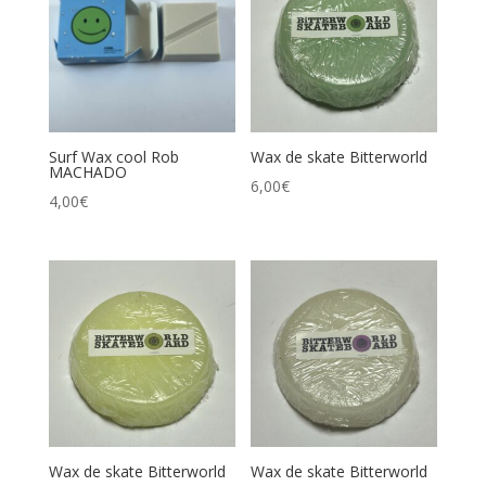
Surf Wax cool Rob
Wax de skate Bitterworld
MACHADO
6,00
€
4,00
€
Wax de skate Bitterworld
Wax de skate Bitterworld