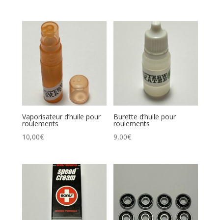
Vaporisateur d’huile pour
Burette d’huile pour
roulements
roulements
10,00
€
9,00
€