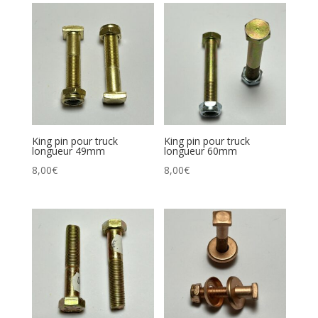
King pin pour truck
King pin pour truck
longueur 49mm
longueur 60mm
8,00
€
8,00
€