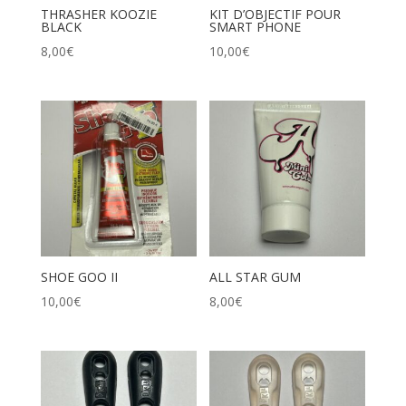
THRASHER KOOZIE
KIT D’OBJECTIF POUR
BLACK
SMART PHONE
8,00
€
10,00
€
SHOE GOO II
ALL STAR GUM
10,00
€
8,00
€