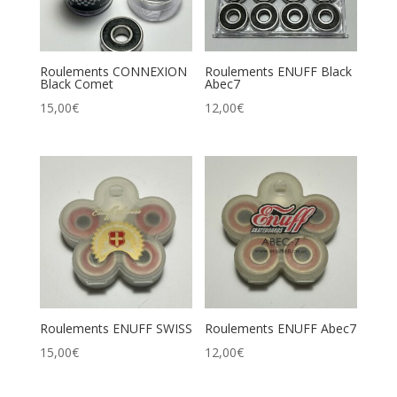
Roulements CONNEXION
Roulements ENUFF Black
Black Comet
Abec7
15,00
€
12,00
€
Roulements ENUFF SWISS
Roulements ENUFF Abec7
15,00
€
12,00
€