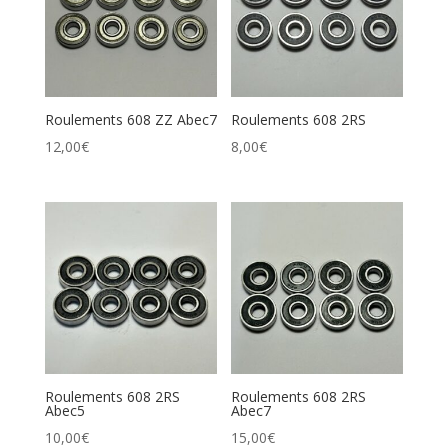
Roulements 608 ZZ Abec7
Roulements 608 2RS
12,00
€
8,00
€
Roulements 608 2RS
Roulements 608 2RS
Abec5
Abec7
10,00
€
15,00
€