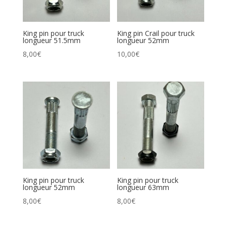
King pin pour truck
King pin Crail pour truck
longueur 51.5mm
longueur 52mm
8,00
€
10,00
€
King pin pour truck
King pin pour truck
longueur 52mm
longueur 63mm
8,00
€
8,00
€