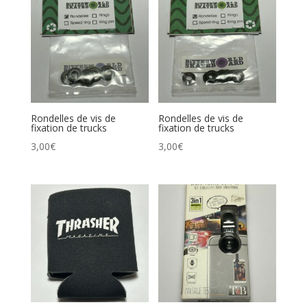
Rondelles de vis de
Rondelles de vis de
fixation de trucks
fixation de trucks
3,00
€
3,00
€