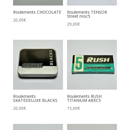
Roulements CHOCOLATE
Roulements TENSOR
Street moc5
20,00
€
29,00
€
Roulements
Roulements RUSH
SKATEDELUXE BLACKS
TITANIUM ABEC5
20,00
€
15,00
€