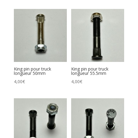
King pin pour truck
King pin pour truck
longueur 50mm
longueur 55.5mm
4,00
€
4,00
€