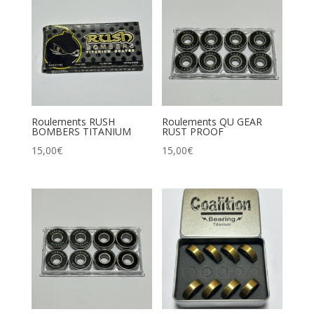
Roulements RUSH
Roulements QU GEAR
BOMBERS TITANIUM
RUST PROOF
15,00
€
15,00
€