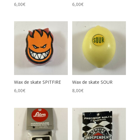
6,00
€
6,00
€
Wax de skate SPITFIRE
Wax de skate SOUR
6,00
€
8,00
€