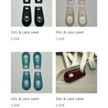
DKL & Lace saver
DKL & Lace saver
5,00
€
5,00
€
DKL & Lace saver
DKL & Lace saver
5,00
€
5,00
€