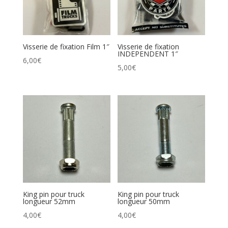
Visserie de fixation Film 1″
Visserie de fixation
INDEPENDENT 1″
6,00
€
5,00
€
King pin pour truck
King pin pour truck
longueur 52mm
longueur 50mm
4,00
€
4,00
€