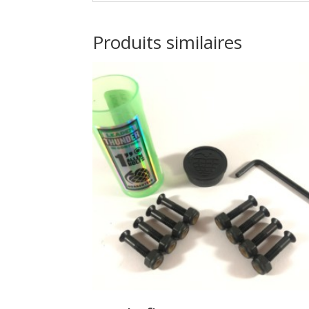
Produits similaires