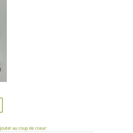
jouter au coup de coeur