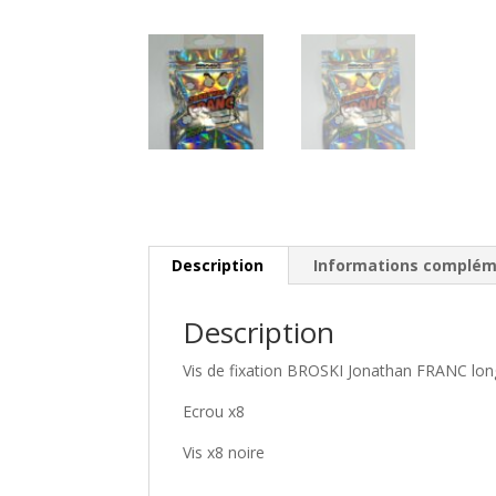
Description
Informations complém
Description
Vis de fixation BROSKI Jonathan FRANC longu
Ecrou x8
Vis x8 noire