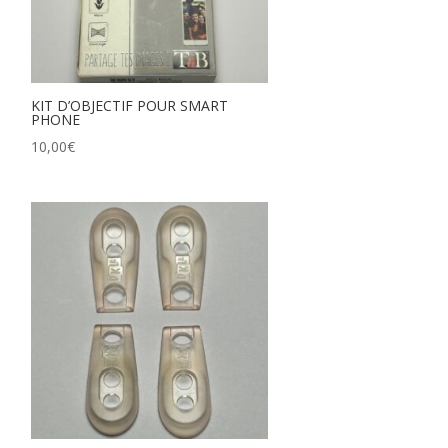
KIT D’OBJECTIF POUR SMART
PHONE
10,00
€