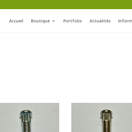
Accueil
Boutique
Portfolio
Actualités
Inform