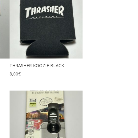
THRASHER KOOZIE BLACK
8,00
€