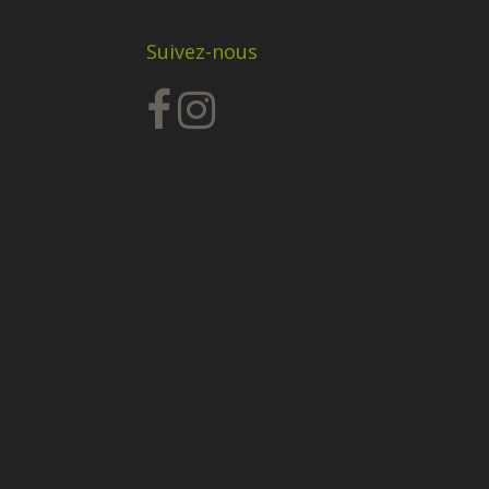
Suivez-nous