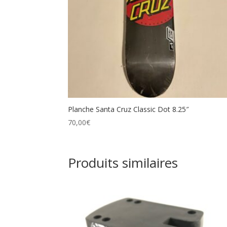
Planche Santa Cruz Classic Dot 8.25″
70,00
€
Produits similaires