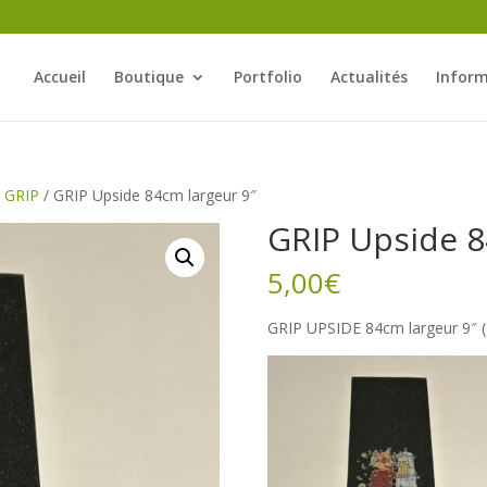
Accueil
Boutique
Portfolio
Actualités
Inform
/
GRIP
/ GRIP Upside 84cm largeur 9″
GRIP Upside 8
5,00
€
GRIP UPSIDE 84cm largeur 9″ 