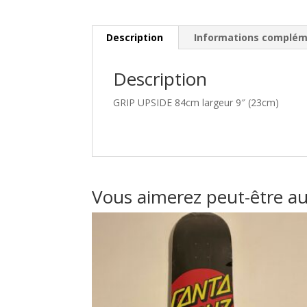
Description
Informations complém
Description
GRIP UPSIDE 84cm largeur 9″ (23cm)
Vous aimerez peut-être a