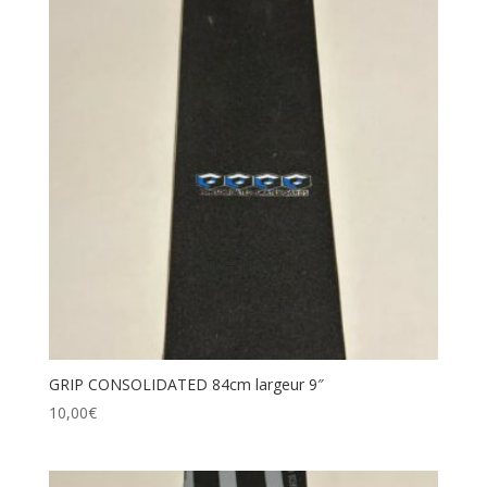
GRIP CONSOLIDATED 84cm largeur 9″
10,00
€