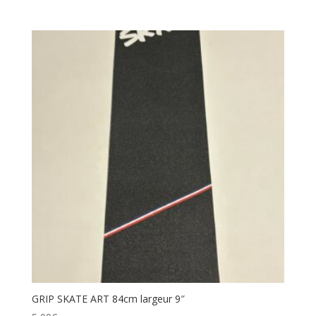
GRIP SKATE ART 84cm largeur 9″