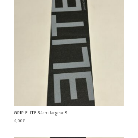
GRIP ELITE 84cm largeur 9
4,00
€