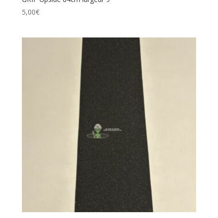
5,00
€