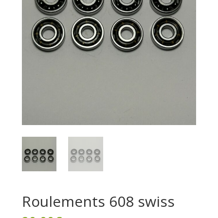
Roulements 608 swiss