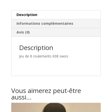
Description
Informations complémentaires
Avis (0)
Description
Jeu de 8 roulements 608 swiss
Vous aimerez peut-être
aussi…