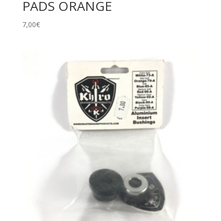
PADS ORANGE
7,00
€