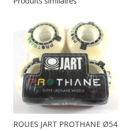
Produits similaires
ROUES JART PROTHANE Ø54