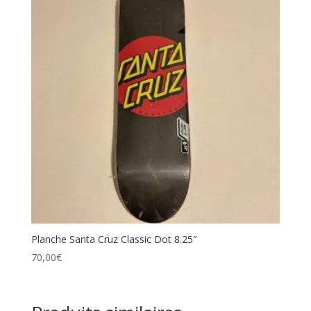
Planche Santa Cruz Classic Dot 8.25″
70,00
€