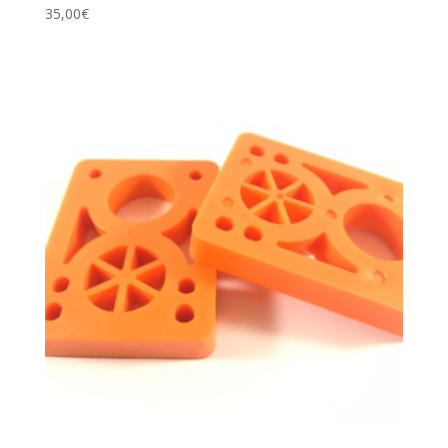
35,00
€