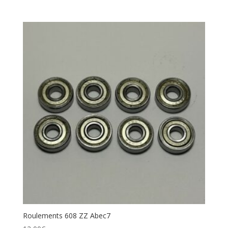
Roulements 608 ZZ Abec7