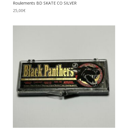
Roulements BD SKATE CO SILVER
25,00
€