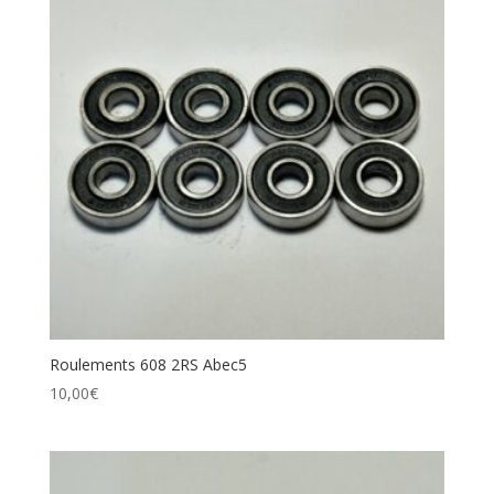
Roulements 608 2RS Abec5
10,00
€