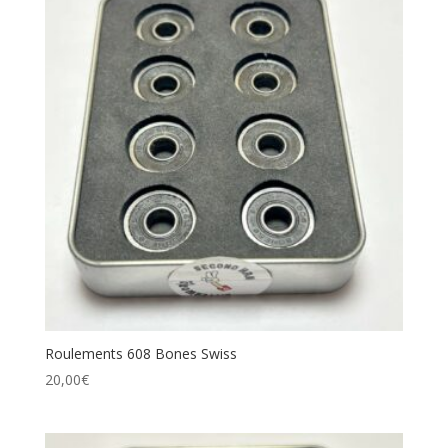
Roulements 608 Bones Swiss
20,00
€