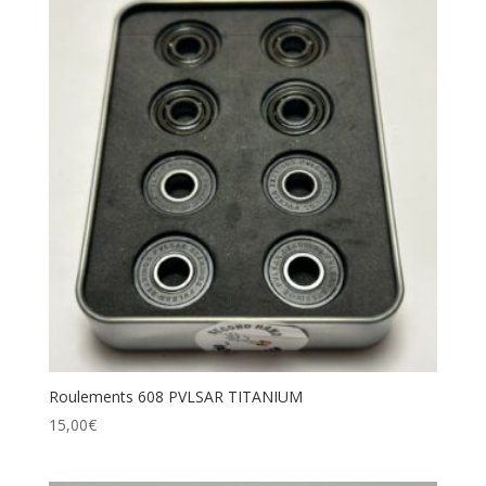
Roulements 608 PVLSAR TITANIUM
15,00
€