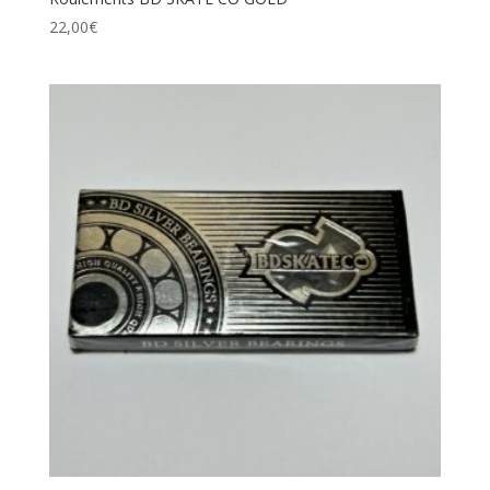
22,00
€