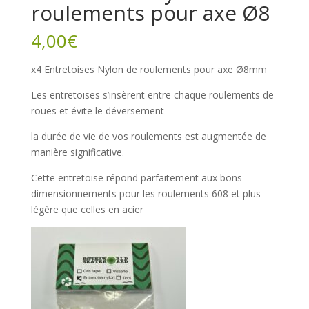
roulements pour axe Ø8
4,00
€
x4 Entretoises Nylon de roulements pour axe Ø8mm
Les entretoises s’insèrent entre chaque roulements de
roues et évite le déversement
la durée de vie de vos roulements est augmentée de
manière significative.
Cette entretoise répond parfaitement aux bons
dimensionnements pour les roulements 608 et plus
légère que celles en acier