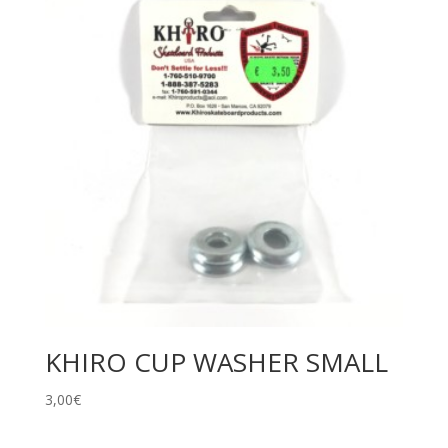
KHIRO CUP WASHER SMALL
3,00
€