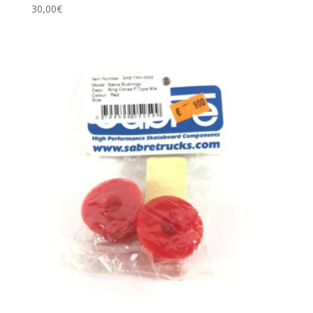
30,00
€