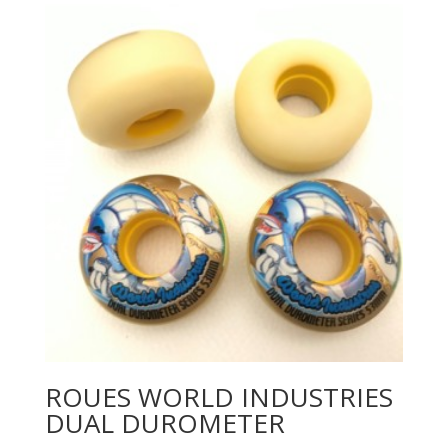
ROUES WORLD INDUSTRIES
DUAL DUROMETER