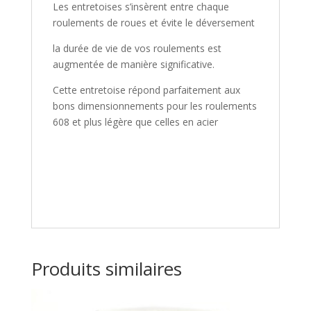
Les entretoises s’insèrent entre chaque
roulements de roues et évite le déversement
la durée de vie de vos roulements est
augmentée de manière significative.
Cette entretoise répond parfaitement aux
bons dimensionnements pour les roulements
608 et plus légère que celles en acier
Produits similaires