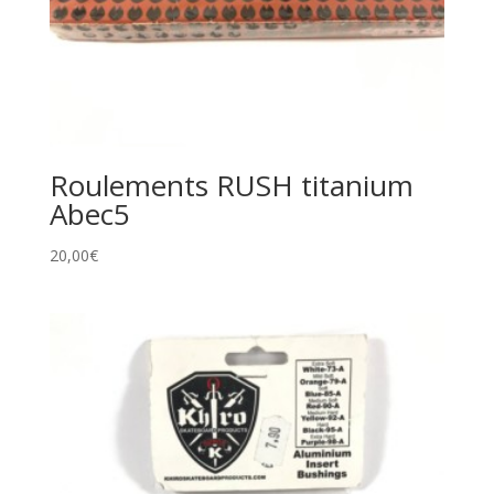
Roulements RUSH titanium
Abec5
20,00
€