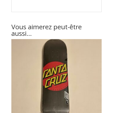
Vous aimerez peut-être
aussi…