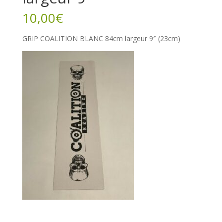
10,00
€
GRIP COALITION BLANC 84cm largeur 9″ (23cm)