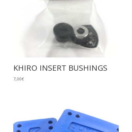
KHIRO INSERT BUSHINGS
7,00
€