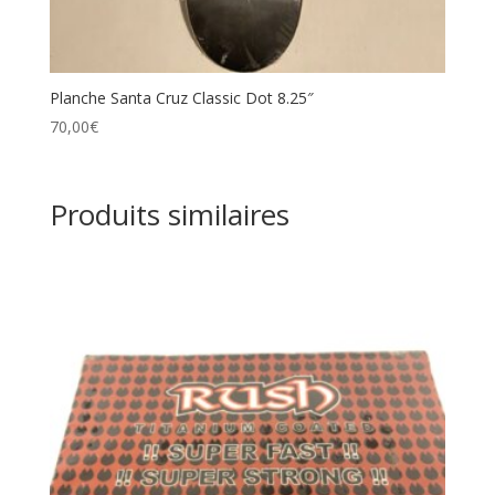
Planche Santa Cruz Classic Dot 8.25″
70,00
€
Produits similaires