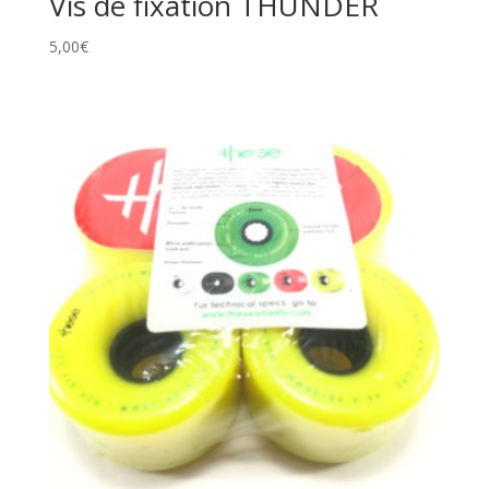
Vis de fixation THUNDER
5,00
€