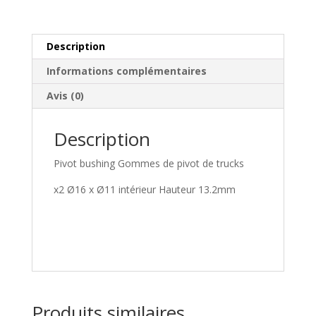
Description
Informations complémentaires
Avis (0)
Description
Pivot bushing Gommes de pivot de trucks
x2 Ø16 x Ø11 intérieur Hauteur 13.2mm
Produits similaires