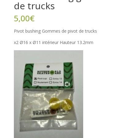
de trucks
5,00
€
Pivot bushing Gommes de pivot de trucks
x2 Ø16 x Ø11 intérieur Hauteur 13.2mm