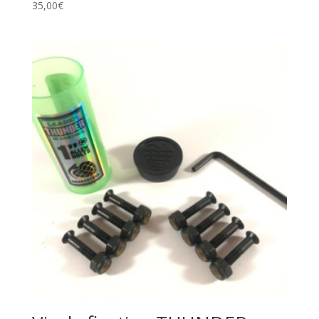
35,00
€