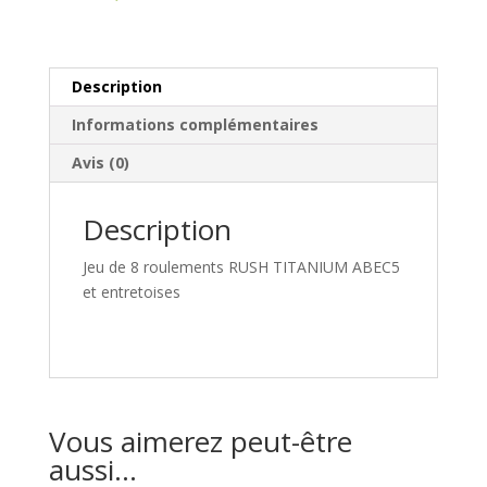
Description
Informations complémentaires
Avis (0)
Description
Jeu de 8 roulements RUSH TITANIUM ABEC5
et entretoises
Vous aimerez peut-être
aussi…