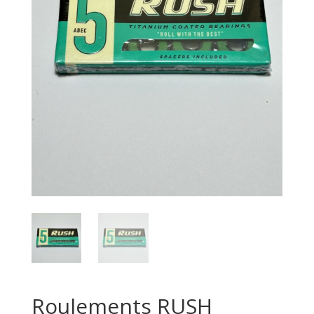
Roulements RUSH