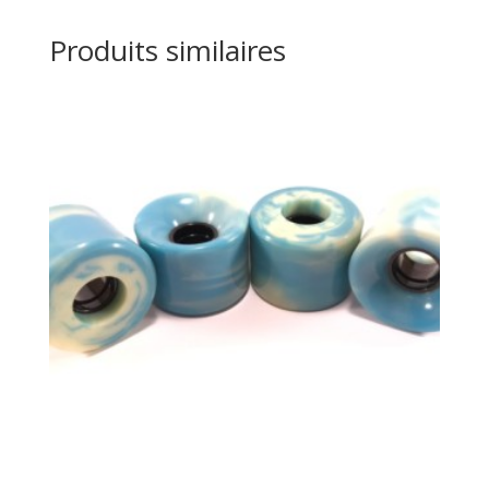
Produits similaires