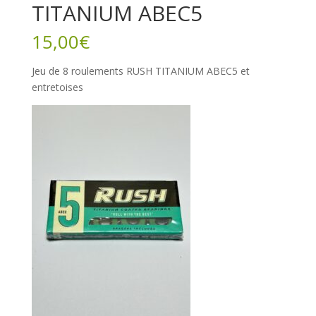
TITANIUM ABEC5
15,00
€
Jeu de 8 roulements RUSH TITANIUM ABEC5 et
entretoises