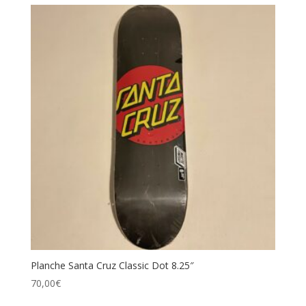
Planche Santa Cruz Classic Dot 8.25″
70,00
€