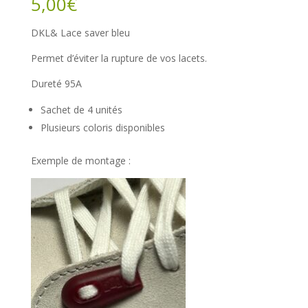
5,00
€
DKL& Lace saver bleu
Permet d’éviter la rupture de vos lacets.
Dureté 95A
Sachet de 4 unités
Plusieurs coloris disponibles
Exemple de montage :