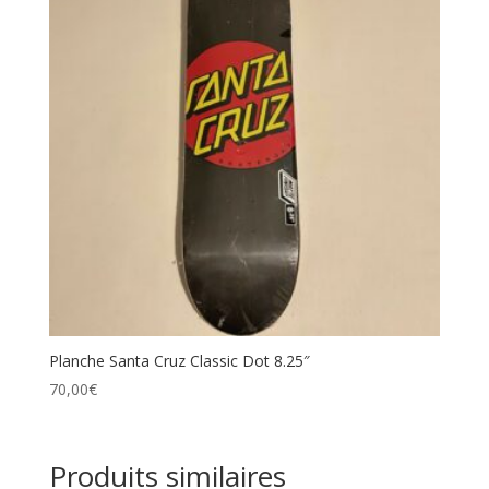
Planche Santa Cruz Classic Dot 8.25″
70,00
€
Produits similaires