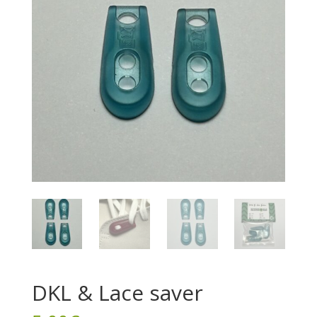
DKL & Lace saver