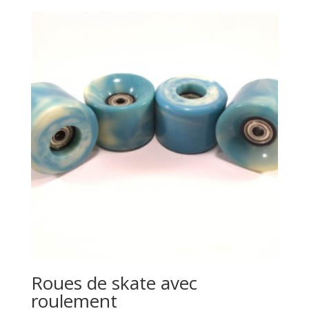
Roues de skate avec
roulement