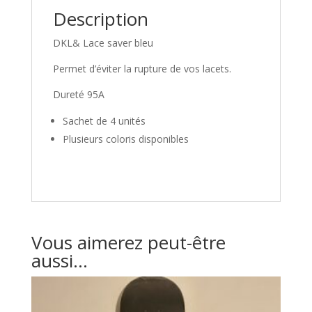
Description
DKL& Lace saver bleu
Permet d’éviter la rupture de vos lacets.
Dureté 95A
Sachet de 4 unités
Plusieurs coloris disponibles
Vous aimerez peut-être
aussi…