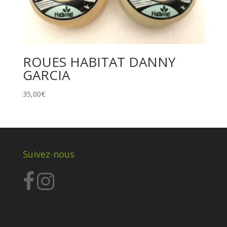
ROUES HABITAT DANNY
GARCIA
35,00
€
Suivez-nous