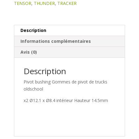
TENSOR
,
THUNDER
,
TRACKER
Description
Informations complémentaires
Avis (0)
Description
Pivot bushing Gommes de pivot de trucks
oldschool
x2 Ø12.1 x Ø8.4 intérieur Hauteur 14.5mm