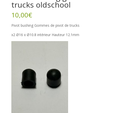
trucks oldschool
10,00
€
Pivot bushing Gommes de pivot de trucks
x2 Ø16 x Ø10.8 intérieur Hauteur 12.1mm