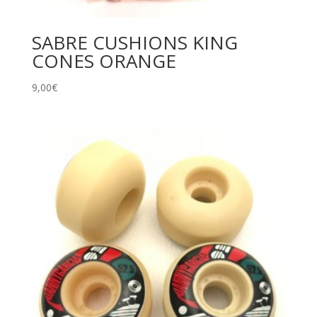
SABRE CUSHIONS KING
CONES ORANGE
9,00
€