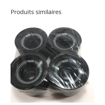
Produits similaires