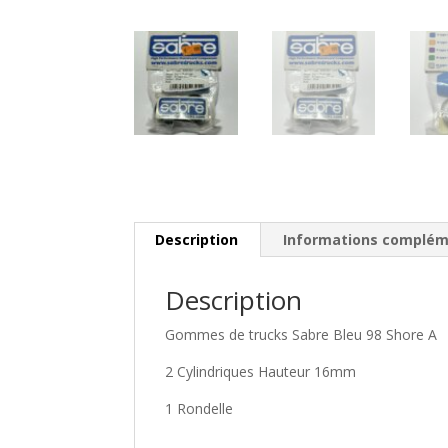
Description
Informations complém
Description
Gommes de trucks Sabre Bleu 98 Shore A
2 Cylindriques Hauteur 16mm
1 Rondelle