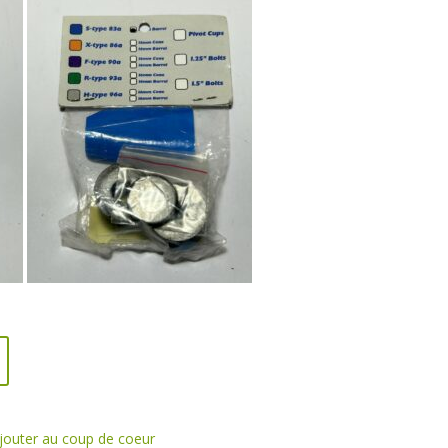
jouter au coup de coeur