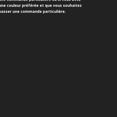
une couleur préférée et que vous souhaitez
passer une commande particulière.