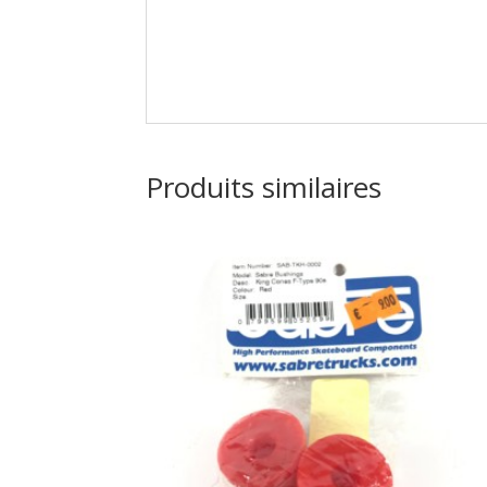
Produits similaires