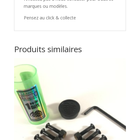
marques ou modèles.
Pensez au click & collecte
Produits similaires