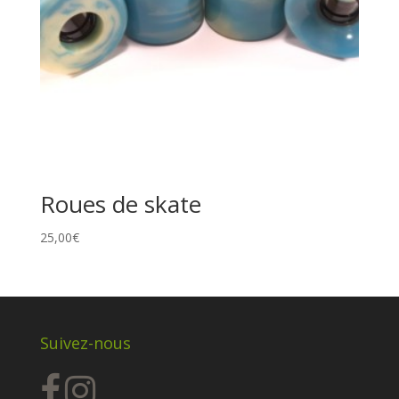
Roues de skate
25,00
€
Suivez-nous