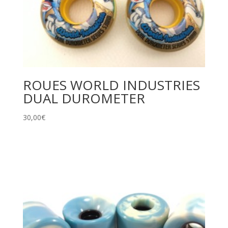
ROUES WORLD INDUSTRIES
DUAL DUROMETER
30,00
€