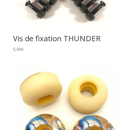
Vis de fixation THUNDER
5,00
€