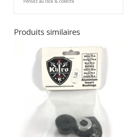
Pensez au click & collecte
Produits similaires