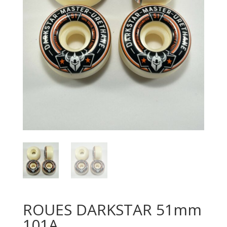
ROUES DARKSTAR 51mm
101A