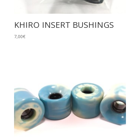
KHIRO INSERT BUSHINGS
7,00
€