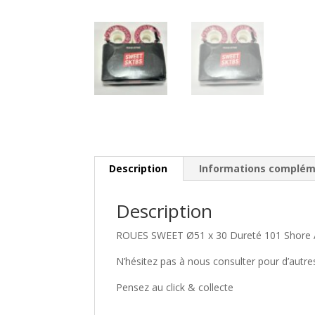
Description
Informations complém
Description
ROUES SWEET Ø51 x 30 Dureté 101 Shore 
N’hésitez pas à nous consulter pour d’aut
Pensez au click & collecte