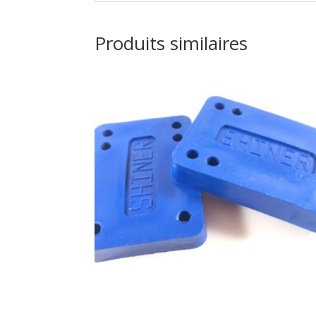
Produits similaires