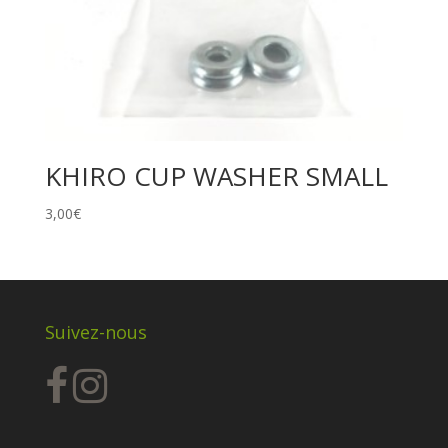
KHIRO CUP WASHER SMALL
3,00
€
Suivez-nous