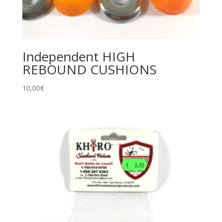
Independent HIGH
REBOUND CUSHIONS
10,00
€