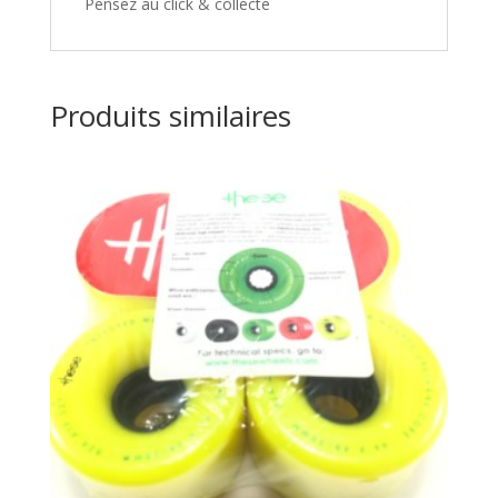
Pensez au click & collecte
Produits similaires