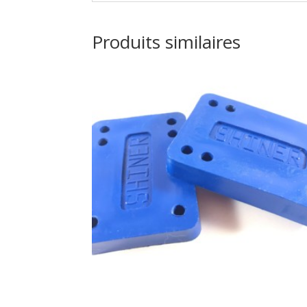
Produits similaires