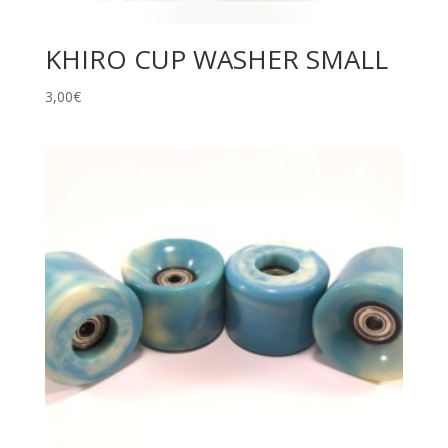
KHIRO CUP WASHER SMALL
3,00
€