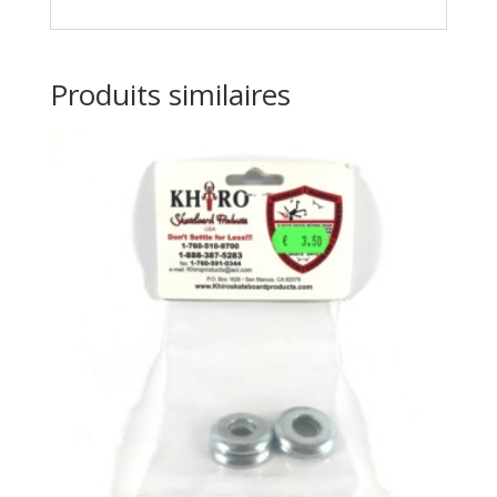
Produits similaires