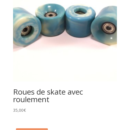
Roues de skate avec
roulement
35,00
€