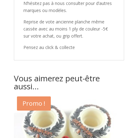
N’hésitez pas à nous consulter pour d’autres
marques ou modèles.
Reprise de vote ancienne planche même
cassée avec au moins 1 ply de couleur -5€
sur votre achat, ou grip offert.
Pensez au click & collecte
Vous aimerez peut-être
aussi…
Promo !