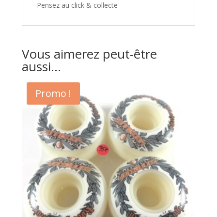
Pensez au click & collecte
Vous aimerez peut-être
aussi…
Promo !