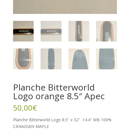
Planche Bitterworld
Logo orange 8.5″ Apec
50,00
€
Planche Bitterworld Logo 8.5″ x 32″ 14.4″ WB 100%
CANADIAN MAPLE