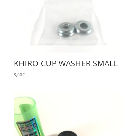
KHIRO CUP WASHER SMALL
3,00
€