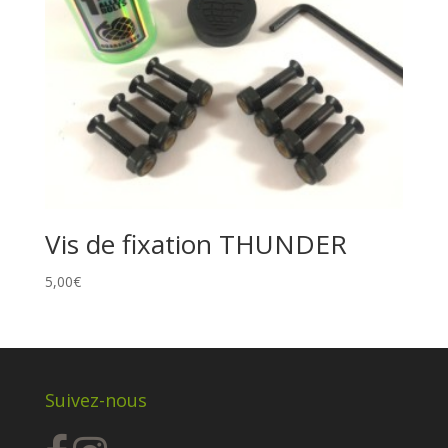
Vis de fixation THUNDER
5,00
€
Suivez-nous