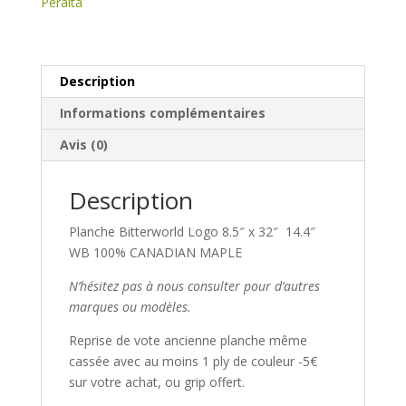
Peralta
Description
Informations complémentaires
Avis (0)
Description
Planche Bitterworld Logo 8.5″ x 32″ 14.4″
WB 100% CANADIAN MAPLE
N’hésitez pas à nous consulter pour d’autres
marques ou modèles.
Reprise de vote ancienne planche même
cassée avec au moins 1 ply de couleur -5€
sur votre achat, ou grip offert.