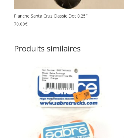
Planche Santa Cruz Classic Dot 8.25″
70,00
€
Produits similaires