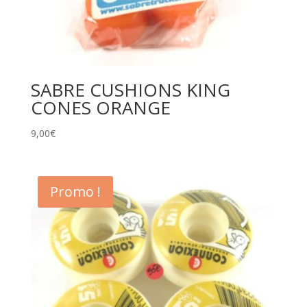
SABRE CUSHIONS KING
CONES ORANGE
9,00
€
Promo !