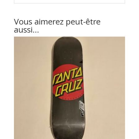
Vous aimerez peut-être
aussi…