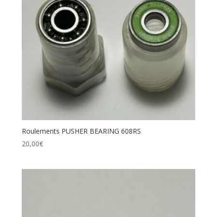
Roulements PUSHER BEARING 608RS
20,00
€