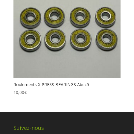
Roulements X PRESS BEARINGS Abec5
10,00
€
Suivez-nous