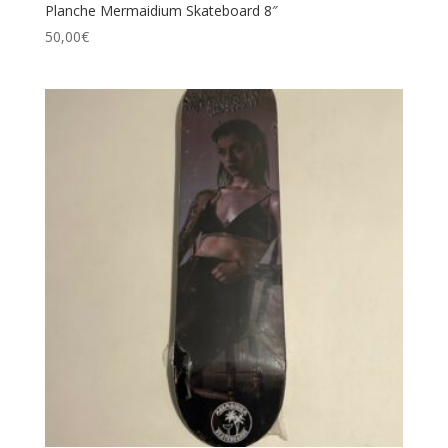
Planche Mermaidium Skateboard 8″
50,00
€