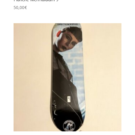
50,00
€