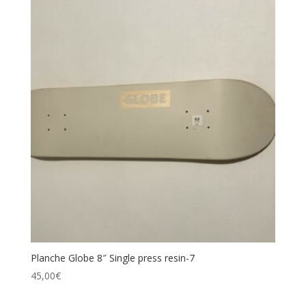
Planche Globe 8″ Single press resin-7
45,00
€