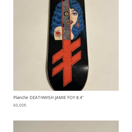
Planche DEATHWISH JAMIE FOY 8.4″
60,00
€