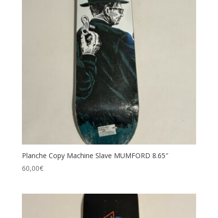
Planche Copy Machine Slave MUMFORD 8.65″
60,00
€