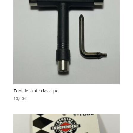
Tool de skate classique
10,00
€