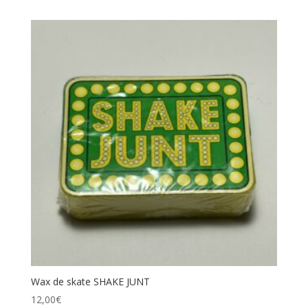
Wax de skate SHAKE JUNT
12,00
€