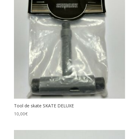
Tool de skate SKATE DELUXE
10,00
€