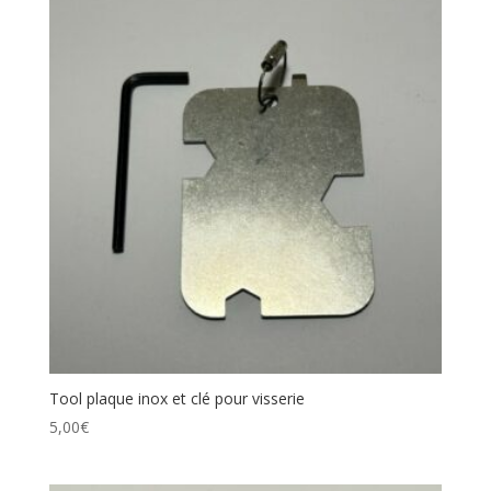
Tool plaque inox et clé pour visserie
5,00
€