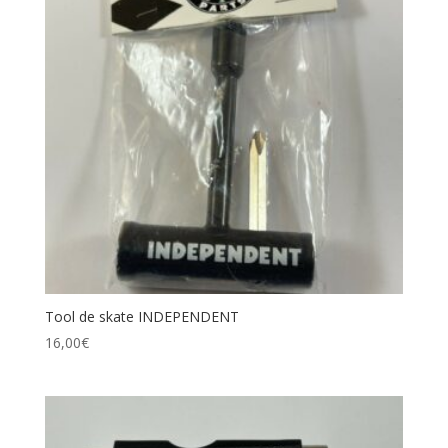
Tool de skate INDEPENDENT
16,00
€