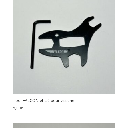
Tool FALCON et clé pour visserie
5,00
€