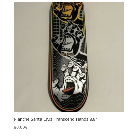
Planche Santa Cruz Transcend Hands 8.8″
80,00
€