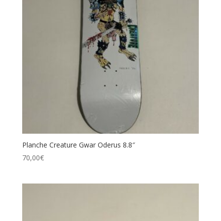
Planche Creature Gwar Oderus 8.8″
70,00
€