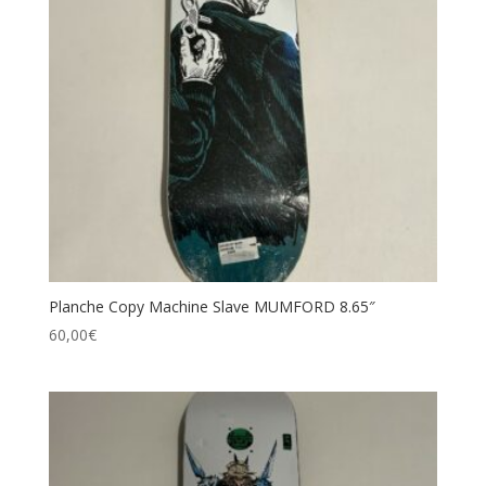
Planche Copy Machine Slave MUMFORD 8.65″
60,00
€