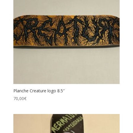
Planche Creature logo 8.5″
70,00
€