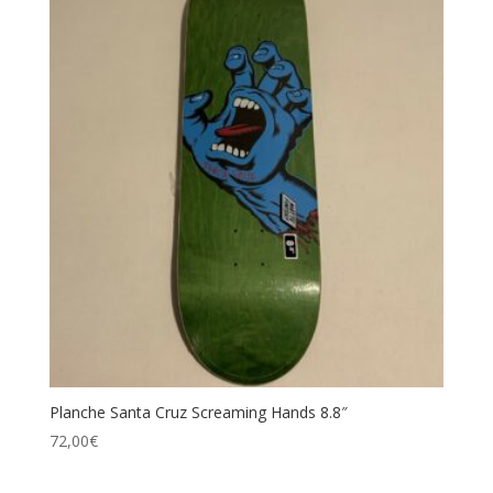
Planche Santa Cruz Screaming Hands 8.8″
72,00
€