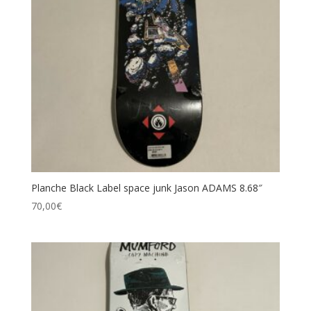
Planche Black Label space junk Jason ADAMS 8.68″
70,00
€