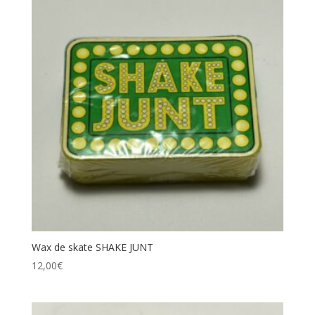
Wax de skate SHAKE JUNT
12,00
€