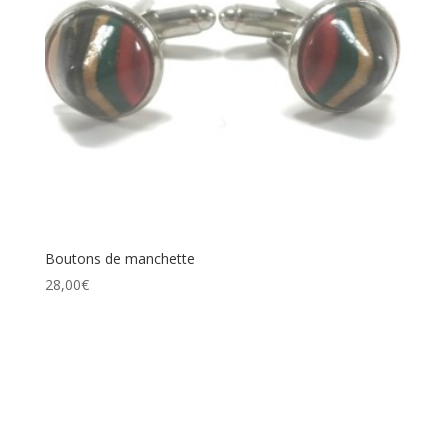
Étiquettes produit
Boutons de manchette
28,00
€