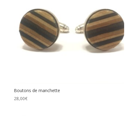
Boutons de manchette
28,00
€