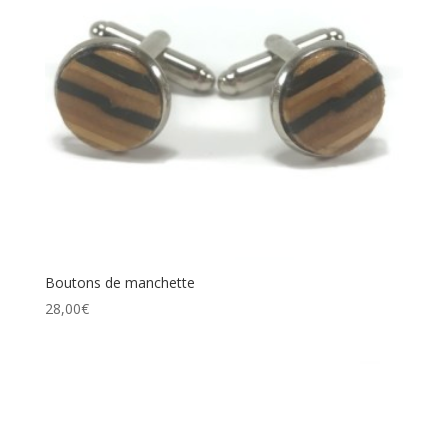
Boutons de manchette
28,00
€