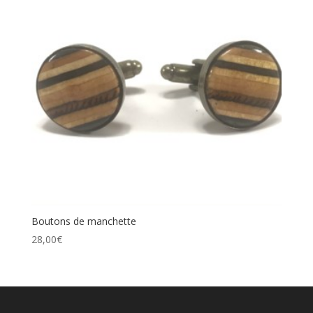
Boutons de manchette
28,00
€