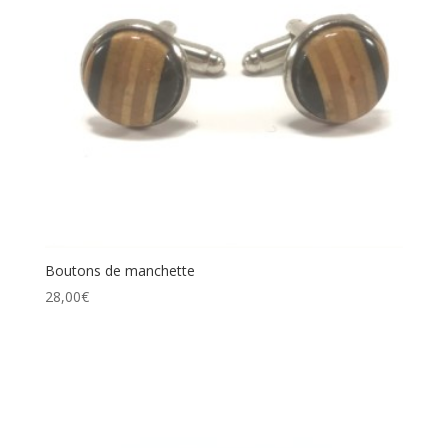
Boutons de manchette
28,00
€