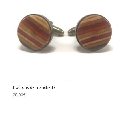
Boutons de manchette
28,00
€